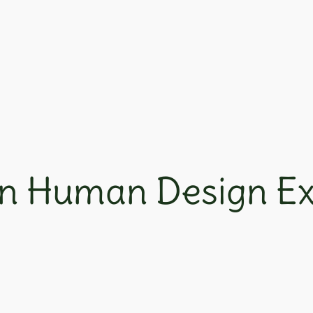
n Human Design E