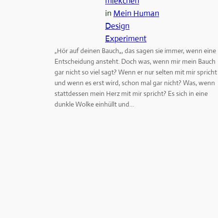
miekchen
in
Mein Human
Design
Experiment
„Hör auf deinen Bauch„, das sagen sie immer, wenn eine
Entscheidung ansteht. Doch was, wenn mir mein Bauch
gar nicht so viel sagt? Wenn er nur selten mit mir spricht
und wenn es erst wird, schon mal gar nicht? Was, wenn
stattdessen mein Herz mit mir spricht? Es sich in eine
dunkle Wolke einhüllt und…