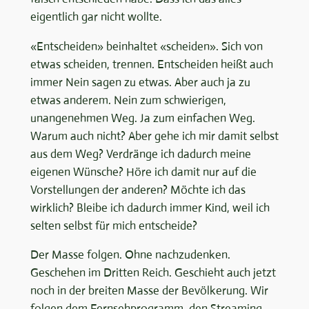
eigentlich gar nicht wollte.
«Entscheiden» beinhaltet «scheiden». Sich von
etwas scheiden, trennen. Entscheiden heißt auch
immer Nein sagen zu etwas. Aber auch ja zu
etwas anderem. Nein zum schwierigen,
unangenehmen Weg. Ja zum einfachen Weg.
Warum auch nicht? Aber gehe ich mir damit selbst
aus dem Weg? Verdränge ich dadurch meine
eigenen Wünsche? Höre ich damit nur auf die
Vorstellungen der anderen? Möchte ich das
wirklich? Bleibe ich dadurch immer Kind, weil ich
selten selbst für mich entscheide?
Der Masse folgen. Ohne nachzudenken.
Geschehen im Dritten Reich. Geschieht auch jetzt
noch in der breiten Masse der Bevölkerung. Wir
folgen dem Fernsehprogramm, den Streaming-