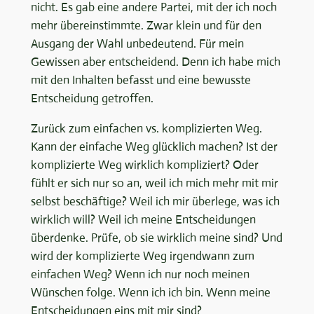
nicht. Es gab eine andere Partei, mit der ich noch
mehr übereinstimmte. Zwar klein und für den
Ausgang der Wahl unbedeutend. Für mein
Gewissen aber entscheidend. Denn ich habe mich
mit den Inhalten befasst und eine bewusste
Entscheidung getroffen.
Zurück zum einfachen vs. komplizierten Weg.
Kann der einfache Weg glücklich machen? Ist der
komplizierte Weg wirklich kompliziert? Oder
fühlt er sich nur so an, weil ich mich mehr mit mir
selbst beschäftige? Weil ich mir überlege, was ich
wirklich will? Weil ich meine Entscheidungen
überdenke. Prüfe, ob sie wirklich meine sind? Und
wird der komplizierte Weg irgendwann zum
einfachen Weg? Wenn ich nur noch meinen
Wünschen folge. Wenn ich ich bin. Wenn meine
Entscheidungen eins mit mir sind?