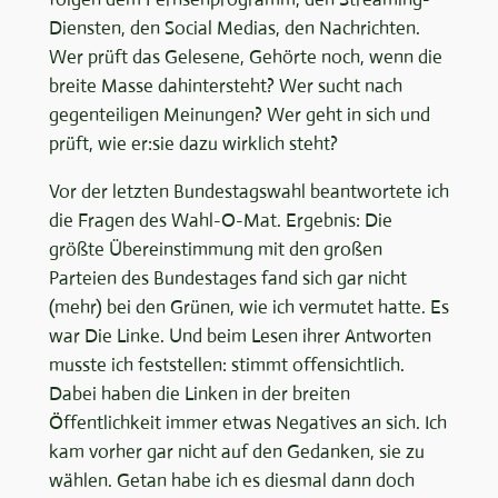
Diensten, den Social Medias, den Nachrichten.
Wer prüft das Gelesene, Gehörte noch, wenn die
breite Masse dahintersteht? Wer sucht nach
gegenteiligen Meinungen? Wer geht in sich und
prüft, wie er:sie dazu wirklich steht?
Vor der letzten Bundestagswahl beantwortete ich
die Fragen des Wahl-O-Mat. Ergebnis: Die
größte Übereinstimmung mit den großen
Parteien des Bundestages fand sich gar nicht
(mehr) bei den Grünen, wie ich vermutet hatte. Es
war Die Linke. Und beim Lesen ihrer Antworten
musste ich feststellen: stimmt offensichtlich.
Dabei haben die Linken in der breiten
Öffentlichkeit immer etwas Negatives an sich. Ich
kam vorher gar nicht auf den Gedanken, sie zu
wählen. Getan habe ich es diesmal dann doch