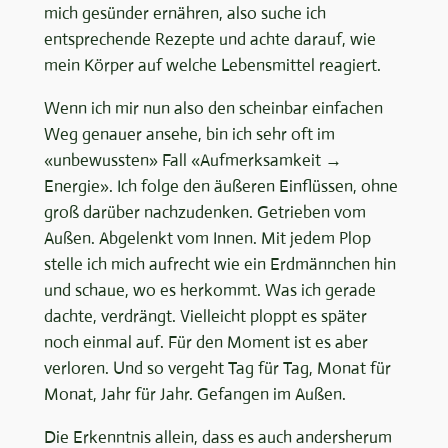
mich gesünder ernähren, also suche ich
entsprechende Rezepte und achte darauf, wie
mein Körper auf welche Lebensmittel reagiert.
Wenn ich mir nun also den scheinbar einfachen
Weg genauer ansehe, bin ich sehr oft im
«unbewussten» Fall «Aufmerksamkeit →
Energie». Ich folge den äußeren Einflüssen, ohne
groß darüber nachzudenken. Getrieben vom
Außen. Abgelenkt vom Innen. Mit jedem Plop
stelle ich mich aufrecht wie ein Erdmännchen hin
und schaue, wo es herkommt. Was ich gerade
dachte, verdrängt. Vielleicht ploppt es später
noch einmal auf. Für den Moment ist es aber
verloren. Und so vergeht Tag für Tag, Monat für
Monat, Jahr für Jahr. Gefangen im Außen.
Die Erkenntnis allein, dass es auch andersherum