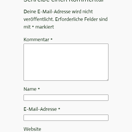
Deine E-Mail-Adresse wird nicht
veröffentlicht.
Erforderliche Felder sind
mit
*
markiert
Kommentar
*
Name
*
E-Mail-Adresse
*
Website