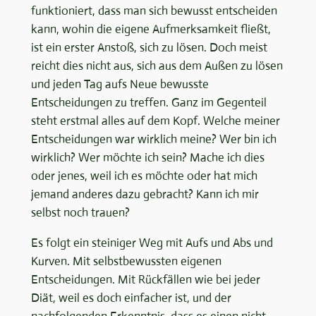
funktioniert, dass man sich bewusst entscheiden
kann, wohin die eigene Aufmerksamkeit fließt,
ist ein erster Anstoß, sich zu lösen. Doch meist
reicht dies nicht aus, sich aus dem Außen zu lösen
und jeden Tag aufs Neue bewusste
Entscheidungen zu treffen. Ganz im Gegenteil
steht erstmal alles auf dem Kopf. Welche meiner
Entscheidungen war wirklich meine? Wer bin ich
wirklich? Wer möchte ich sein? Mache ich dies
oder jenes, weil ich es möchte oder hat mich
jemand anderes dazu gebracht? Kann ich mir
selbst noch trauen?
Es folgt ein steiniger Weg mit Aufs und Abs und
Kurven. Mit selbstbewussten eigenen
Entscheidungen. Mit Rückfällen wie bei jeder
Diät, weil es doch einfacher ist, und der