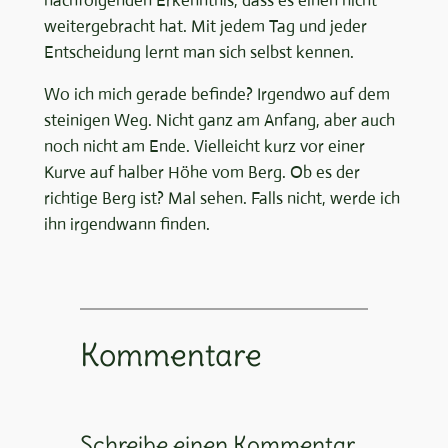
nachfolgenden Erkenntnis, dass es einen nicht
weitergebracht hat. Mit jedem Tag und jeder
Entscheidung lernt man sich selbst kennen.
Wo ich mich gerade befinde? Irgendwo auf dem
steinigen Weg. Nicht ganz am Anfang, aber auch
noch nicht am Ende. Vielleicht kurz vor einer
Kurve auf halber Höhe vom Berg. Ob es der
richtige Berg ist? Mal sehen. Falls nicht, werde ich
ihn irgendwann finden.
Kommentare
Schreibe einen Kommentar