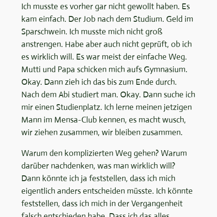
Ich musste es vorher gar nicht gewollt haben. Es
kam einfach. Der Job nach dem Studium. Geld im
Sparschwein. Ich musste mich nicht groß
anstrengen. Habe aber auch nicht geprüft, ob ich
es wirklich will. Es war meist der einfache Weg.
Mutti und Papa schicken mich aufs Gymnasium.
Okay. Dann zieh ich das bis zum Ende durch.
Nach dem Abi studiert man. Okay. Dann suche ich
mir einen Studienplatz. Ich lerne meinen jetzigen
Mann im Mensa-Club kennen, es macht wusch,
wir ziehen zusammen, wir bleiben zusammen.
Warum den komplizierten Weg gehen? Warum
darüber nachdenken, was man wirklich will?
Dann könnte ich ja feststellen, dass ich mich
eigentlich anders entscheiden müsste. Ich könnte
feststellen, dass ich mich in der Vergangenheit
falsch entschieden habe. Dass ich das alles