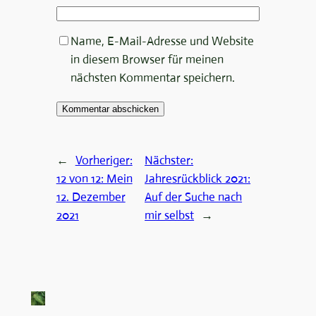
Name, E-Mail-Adresse und Website
in diesem Browser für meinen
nächsten Kommentar speichern.
←
Vorheriger:
Nächster:
12 von 12: Mein
Jahresrückblick 2021:
12. Dezember
Auf der Suche nach
2021
mir selbst
→