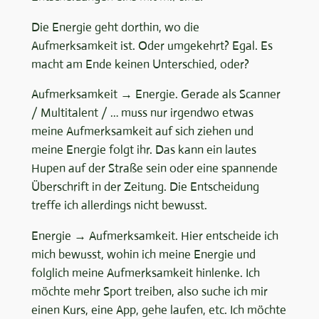
Die Energie geht dorthin, wo die
Aufmerksamkeit ist. Oder umgekehrt? Egal. Es
macht am Ende keinen Unterschied, oder?
Aufmerksamkeit → Energie. Gerade als Scanner
/ Multitalent / … muss nur irgendwo etwas
meine Aufmerksamkeit auf sich ziehen und
meine Energie folgt ihr. Das kann ein lautes
Hupen auf der Straße sein oder eine spannende
Überschrift in der Zeitung. Die Entscheidung
treffe ich allerdings nicht bewusst.
Energie → Aufmerksamkeit. Hier entscheide ich
mich bewusst, wohin ich meine Energie und
folglich meine Aufmerksamkeit hinlenke. Ich
möchte mehr Sport treiben, also suche ich mir
einen Kurs, eine App, gehe laufen, etc. Ich möchte