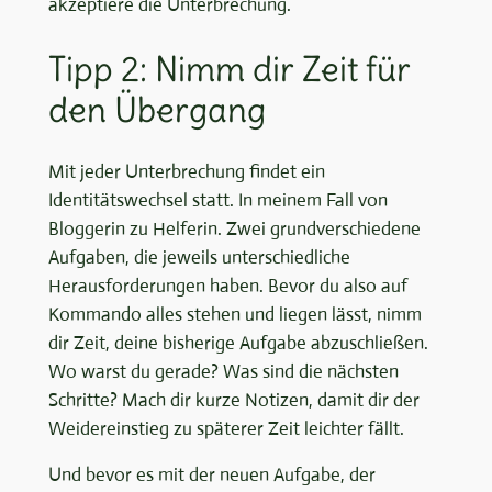
akzeptiere die Unterbrechung.
Tipp 2: Nimm dir Zeit für
den Übergang
Mit jeder Unterbrechung findet ein
Identitätswechsel statt. In meinem Fall von
Bloggerin zu Helferin. Zwei grundverschiedene
Aufgaben, die jeweils unterschiedliche
Herausforderungen haben. Bevor du also auf
Kommando alles stehen und liegen lässt, nimm
dir Zeit, deine bisherige Aufgabe abzuschließen.
Wo warst du gerade? Was sind die nächsten
Schritte? Mach dir kurze Notizen, damit dir der
Weidereinstieg zu späterer Zeit leichter fällt.
Und bevor es mit der neuen Aufgabe, der