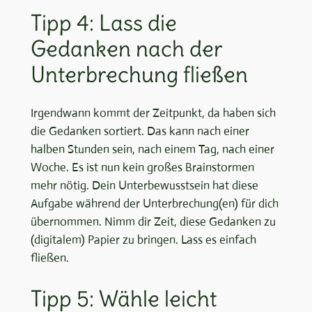
Tipp 4: Lass die
Gedanken nach der
Unterbrechung fließen
Irgendwann kommt der Zeitpunkt, da haben sich
die Gedanken sortiert. Das kann nach einer
halben Stunden sein, nach einem Tag, nach einer
Woche. Es ist nun kein großes Brainstormen
mehr nötig. Dein Unterbewusstsein hat diese
Aufgabe während der Unterbrechung(en) für dich
übernommen. Nimm dir Zeit, diese Gedanken zu
(digitalem) Papier zu bringen. Lass es einfach
fließen.
Tipp 5: Wähle leicht