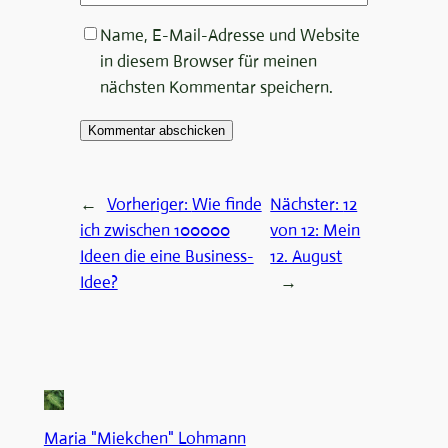
Name, E-Mail-Adresse und Website
in diesem Browser für meinen
nächsten Kommentar speichern.
←
Vorheriger:
Wie finde
Nächster:
12
ich zwischen 100000
von 12: Mein
Ideen die eine Business-
12. August
Idee?
→
Maria "Miekchen" Lohmann