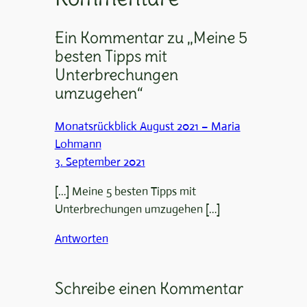
Ein Kommentar zu „Meine 5
besten Tipps mit
Unterbrechungen
umzugehen“
Monatsrückblick August 2021 – Maria
Lohmann
3. September 2021
[…] Meine 5 besten Tipps mit
Unterbrechungen umzugehen […]
Antworten
Schreibe einen Kommentar