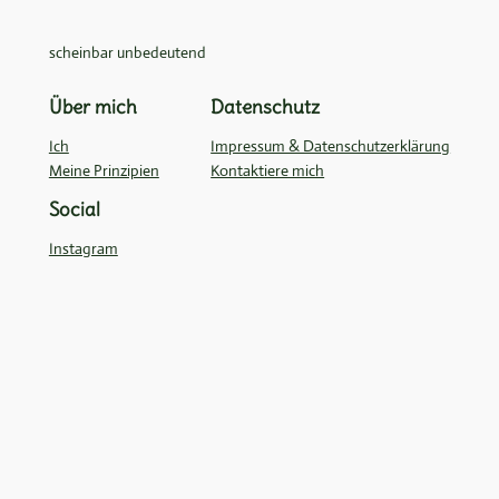
scheinbar unbedeutend
Über mich
Datenschutz
Ich
Impressum & Datenschutzerklärung
Meine Prinzipien
Kontaktiere mich
Social
Instagram