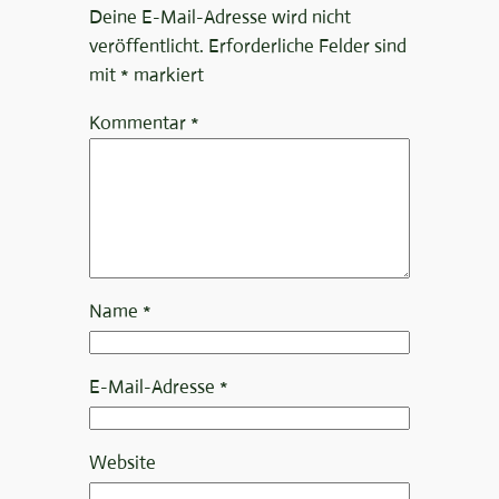
Deine E-Mail-Adresse wird nicht
veröffentlicht.
Erforderliche Felder sind
mit
*
markiert
Kommentar
*
Name
*
E-Mail-Adresse
*
Website