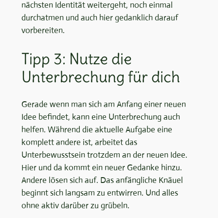
nächsten Identität weitergeht, noch einmal
durchatmen und auch hier gedanklich darauf
vorbereiten.
Tipp 3: Nutze die
Unterbrechung für dich
Gerade wenn man sich am Anfang einer neuen
Idee befindet, kann eine Unterbrechung auch
helfen. Während die aktuelle Aufgabe eine
komplett andere ist, arbeitet das
Unterbewusstsein trotzdem an der neuen Idee.
Hier und da kommt ein neuer Gedanke hinzu.
Andere lösen sich auf. Das anfängliche Knäuel
beginnt sich langsam zu entwirren. Und alles
ohne aktiv darüber zu grübeln.