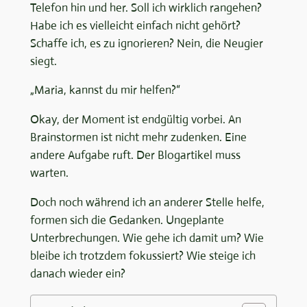
Telefon hin und her. Soll ich wirklich rangehen?
Habe ich es vielleicht einfach nicht gehört?
Schaffe ich, es zu ignorieren? Nein, die Neugier
siegt.
„Maria, kannst du mir helfen?“
Okay, der Moment ist endgültig vorbei. An
Brainstormen ist nicht mehr zudenken. Eine
andere Aufgabe ruft. Der Blogartikel muss
warten.
Doch noch während ich an anderer Stelle helfe,
formen sich die Gedanken. Ungeplante
Unterbrechungen. Wie gehe ich damit um? Wie
bleibe ich trotzdem fokussiert? Wie steige ich
danach wieder ein?