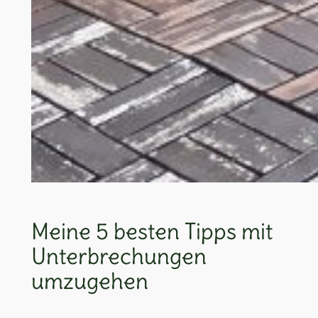
Meine 5 besten Tipps mit
Unterbrechungen
umzugehen