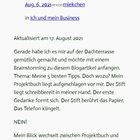
Aug. 6, 2021
—
miekchen
von
in
Ich und mein Business
Aktualisiert am 17. August 2021
Gerade habe ich es mir auf der Dachterrasse
gemütlich gemacht und möchte mit einem
Brainstorming zu diesem Blogartikel anfangen.
Thema: Meine 5 besten Tipps. Doch wozu? Mein
Projektbuch liegt aufgeschlagen vor mir. Der Stift
liegt schreibbereit in meiner Hand. Der erste
Gedanke formt sich. Der Stift berührt das Papier.
Das Telefon klingelt.
NEIN!
Mein Blick wechselt zwischen Projektbuch und