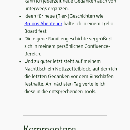
kann ich jederzeit neue Gedanken auch von
unterwegs ergänzen.
Ideen für neue (Tier-)Geschichten wie
Brunos Abenteuer
halte ich in einem Trello-
Board fest.
Die eigene Familiengeschichte vergrößert
sich in meinem persönlichen Confluence-
Bereich.
Und zu guter letzt steht auf meinem
Nachttisch ein Notizzettelblock, auf dem ich
die letzten Gedanken vor dem Einschlafen
festhalte. Am nächsten Tag verteile ich
diese in die entsprechenden Tools.
Kommentare