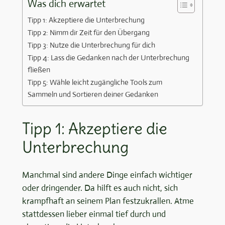
Was dich erwartet
Tipp 1: Akzeptiere die Unterbrechung
Tipp 2: Nimm dir Zeit für den Übergang
Tipp 3: Nutze die Unterbrechung für dich
Tipp 4: Lass die Gedanken nach der Unterbrechung
fließen
Tipp 5: Wähle leicht zugängliche Tools zum
Sammeln und Sortieren deiner Gedanken
Tipp 1: Akzeptiere die
Unterbrechung
Manchmal sind andere Dinge einfach wichtiger
oder dringender. Da hilft es auch nicht, sich
krampfhaft an seinem Plan festzukrallen. Atme
stattdessen lieber einmal tief durch und