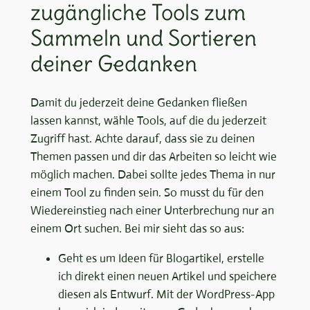
zugängliche Tools zum
Sammeln und Sortieren
deiner Gedanken
Damit du jederzeit deine Gedanken fließen
lassen kannst, wähle Tools, auf die du jederzeit
Zugriff hast. Achte darauf, dass sie zu deinen
Themen passen und dir das Arbeiten so leicht wie
möglich machen. Dabei sollte jedes Thema in nur
einem Tool zu finden sein. So musst du für den
Wiedereinstieg nach einer Unterbrechung nur an
einem Ort suchen. Bei mir sieht das so aus:
Geht es um Ideen für Blogartikel, erstelle
ich direkt einen neuen Artikel und speichere
diesen als Entwurf. Mit der WordPress-App