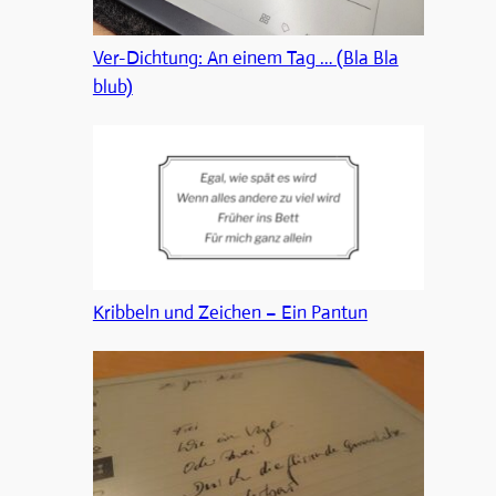
Ver-Dichtung: An einem Tag … (Bla Bla
blub)
Kribbeln und Zeichen – Ein Pantun