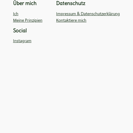
Über mich
Datenschutz
Ich
Impressum & Datenschutzerklärung
Meine Prinzipien
Kontaktiere mich
Social
Instagram