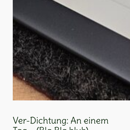
Ver-Dichtung: An einem