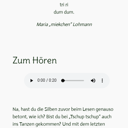
tri ri
dum dum.
Maria „miekchen“ Lohmann
Zum Hören
Na, hast du die Silben zuvor beim Lesen genauso
betont, wie ich? Bist du bei „Tschup tschup“ auch
ins Tanzen gekommen? Und mit dem letzten