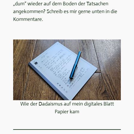
„dum“ wieder auf dem Boden der Tatsachen
angekommen? Schreib es mir gerne unten in die
Kommentare.
Wie der Dadaismus auf mein digitales Blatt
Papier kam