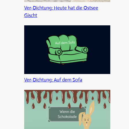
Ver-Dichtung: Heute hat die Ostsee
Gischt
Ver-Dichtung: Auf dem Sofa