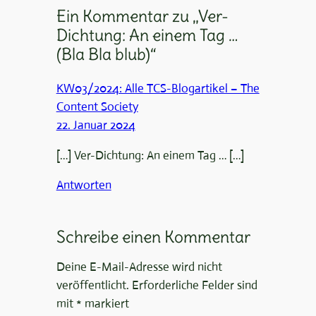
Ein Kommentar zu „Ver-
Dichtung: An einem Tag …
(Bla Bla blub)“
KW03/2024: Alle TCS-Blogartikel – The
Content Society
22. Januar 2024
[…] Ver-Dichtung: An einem Tag … […]
Antworten
Schreibe einen Kommentar
Deine E-Mail-Adresse wird nicht
veröffentlicht.
Erforderliche Felder sind
mit
*
markiert