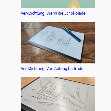
Ver-Dichtung: Wenn die Schokolade …
Ver-Dichtung: Von Anfang bis Ende