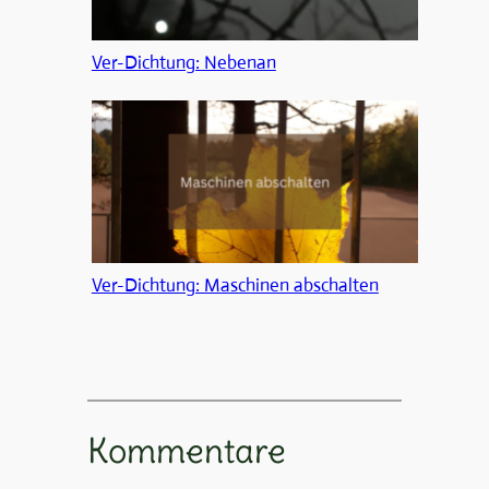
Ver-Dichtung: Nebenan
Ver-Dichtung: Maschinen abschalten
Kommentare