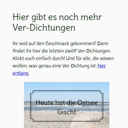
Hier gibt es noch mehr
Ver-Dichtungen
Ihr seid auf den Geschmack gekommen? Dann
findet ihr hier die letzten zwölf Ver-Dichtungen.
Klickt euch einfach durch! Und für alle, die wissen
wollen, was genau eine Ver-Dichtung ist:
hier
entlang
.