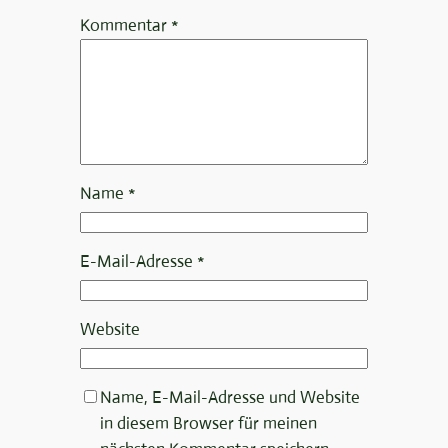
Kommentar
*
Name
*
E-Mail-Adresse
*
Website
Name, E-Mail-Adresse und Website
in diesem Browser für meinen