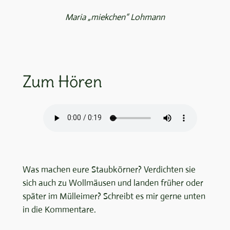
Maria „miekchen“ Lohmann
Zum Hören
Was machen eure Staubkörner? Verdichten sie
sich auch zu Wollmäusen und landen früher oder
später im Mülleimer? Schreibt es mir gerne unten
in die Kommentare.