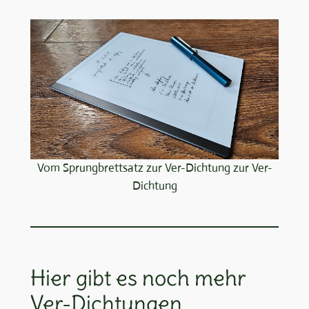
Vom Sprungbrettsatz zur Ver-Dichtung zur Ver-
Dichtung
Hier gibt es noch mehr
Ver-Dichtungen