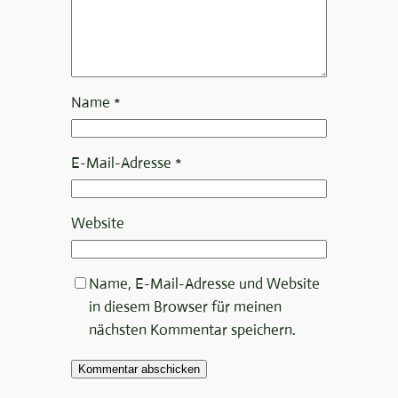
Name
*
E-Mail-Adresse
*
Website
Name, E-Mail-Adresse und Website
in diesem Browser für meinen
nächsten Kommentar speichern.