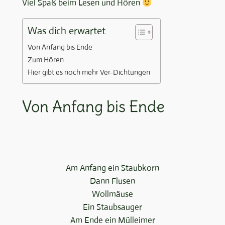
Viel Spaß beim Lesen und Hören
Was dich erwartet
Von Anfang bis Ende
Zum Hören
Hier gibt es noch mehr Ver-Dichtungen
Von Anfang bis Ende
Am Anfang ein Staubkorn
Dann Flusen
Wollmäuse
Ein Staubsauger
Am Ende ein Mülleimer