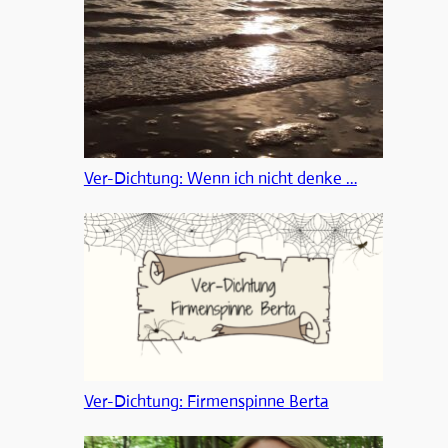
Ver-Dichtung: Wenn ich nicht denke …
Ver-Dichtung: Firmenspinne Berta